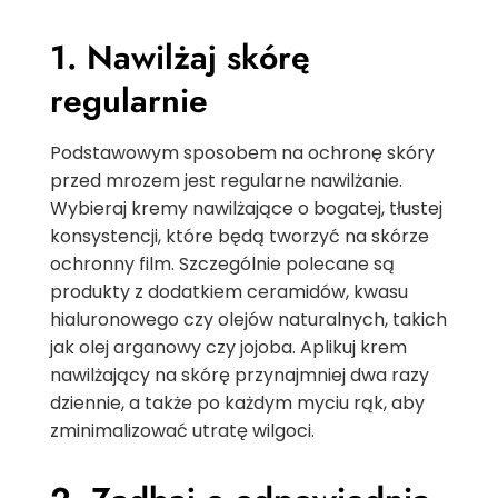
1. Nawilżaj skórę
regularnie
Podstawowym sposobem na ochronę skóry
przed mrozem jest regularne nawilżanie.
Wybieraj kremy nawilżające o bogatej, tłustej
konsystencji, które będą tworzyć na skórze
ochronny film. Szczególnie polecane są
produkty z dodatkiem ceramidów, kwasu
hialuronowego czy olejów naturalnych, takich
jak olej arganowy czy jojoba. Aplikuj krem
nawilżający na skórę przynajmniej dwa razy
dziennie, a także po każdym myciu rąk, aby
zminimalizować utratę wilgoci.