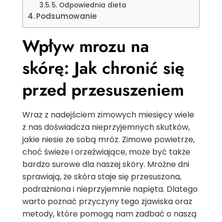
5. Odpowiednia dieta
Podsumowanie
Wpływ mrozu na
skórę: Jak chronić się
przed przesuszeniem
Wraz z nadejściem zimowych miesięcy wiele
z nas doświadcza nieprzyjemnych skutków,
jakie niesie ze sobą mróz. Zimowe powietrze,
choć świeże i orzeźwiające, może być także
bardzo surowe dla naszej skóry. Mroźne dni
sprawiają, że skóra staje się przesuszona,
podrażniona i nieprzyjemnie napięta. Dlatego
warto poznać przyczyny tego zjawiska oraz
metody, które pomogą nam zadbać o naszą