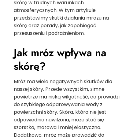
skórę w trudnych warunkach
atmosferycznych. W tym artykule
przedstawimy skutki działania mrozu na
skórę oraz porady, jak zapobiegać
przesuszeniu i podrażnieniom.
Jak mróz wpływa na
skórę?
Mróz ma wiele negatywnych skutków dla
naszej skóry. Przede wszystkim, zimne
powietrze ma niską wilgotność, co prowadzi
do szybkiego odparowywania wody z
powierzchni skóry. Skóra, która nie jest
odpowiednio nawilżona, może stać się
szorstka, matowa i mniej elastyczna.
Dodatkowo, mróz może prowadzić do