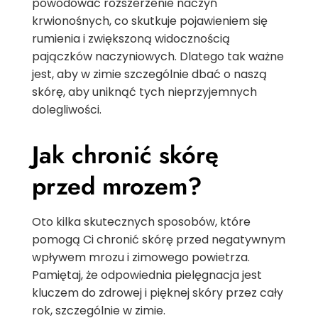
powodować rozszerzenie naczyń
krwionośnych, co skutkuje pojawieniem się
rumienia i zwiększoną widocznością
pajączków naczyniowych. Dlatego tak ważne
jest, aby w zimie szczególnie dbać o naszą
skórę, aby uniknąć tych nieprzyjemnych
dolegliwości.
Jak chronić skórę
przed mrozem?
Oto kilka skutecznych sposobów, które
pomogą Ci chronić skórę przed negatywnym
wpływem mrozu i zimowego powietrza.
Pamiętaj, że odpowiednia pielęgnacja jest
kluczem do zdrowej i pięknej skóry przez cały
rok, szczególnie w zimie.