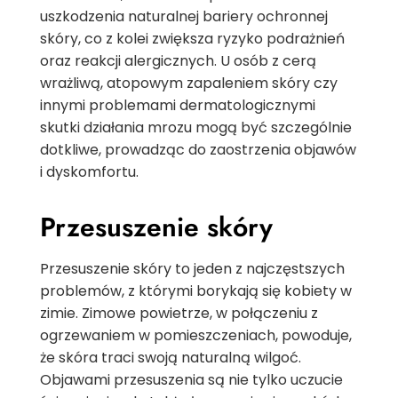
uszkodzenia naturalnej bariery ochronnej
skóry, co z kolei zwiększa ryzyko podrażnień
oraz reakcji alergicznych. U osób z cerą
wrażliwą, atopowym zapaleniem skóry czy
innymi problemami dermatologicznymi
skutki działania mrozu mogą być szczególnie
dotkliwe, prowadząc do zaostrzenia objawów
i dyskomfortu.
Przesuszenie skóry
Przesuszenie skóry to jeden z najczęstszych
problemów, z którymi borykają się kobiety w
zimie. Zimowe powietrze, w połączeniu z
ogrzewaniem w pomieszczeniach, powoduje,
że skóra traci swoją naturalną wilgoć.
Objawami przesuszenia są nie tylko uczucie