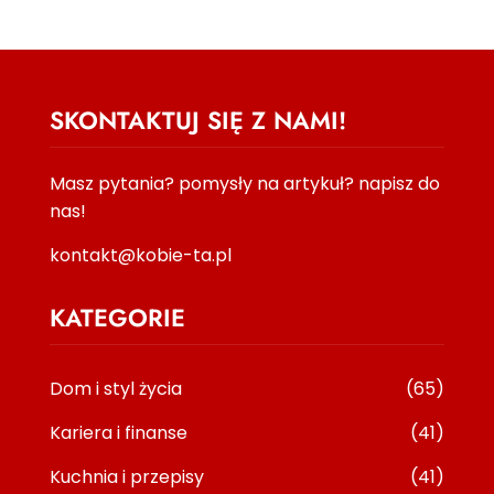
SKONTAKTUJ SIĘ Z NAMI!
Masz pytania? pomysły na artykuł? napisz do
nas!
kontakt@kobie-ta.pl
KATEGORIE
Dom i styl życia
(65)
Kariera i finanse
(41)
Kuchnia i przepisy
(41)