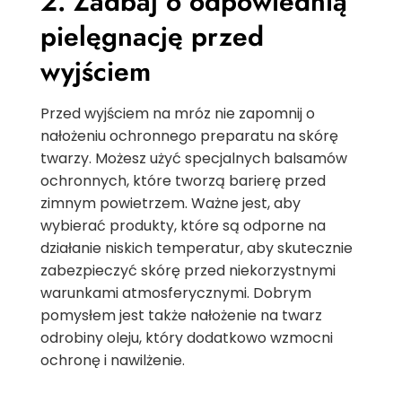
2. Zadbaj o odpowiednią
pielęgnację przed
wyjściem
Przed wyjściem na mróz nie zapomnij o
nałożeniu ochronnego preparatu na skórę
twarzy. Możesz użyć specjalnych balsamów
ochronnych, które tworzą barierę przed
zimnym powietrzem. Ważne jest, aby
wybierać produkty, które są odporne na
działanie niskich temperatur, aby skutecznie
zabezpieczyć skórę przed niekorzystnymi
warunkami atmosferycznymi. Dobrym
pomysłem jest także nałożenie na twarz
odrobiny oleju, który dodatkowo wzmocni
ochronę i nawilżenie.