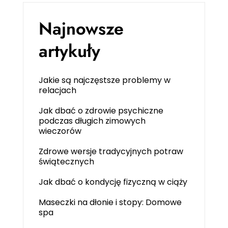
Najnowsze
artykuły
Jakie są najczęstsze problemy w
relacjach
Jak dbać o zdrowie psychiczne
podczas długich zimowych
wieczorów
Zdrowe wersje tradycyjnych potraw
świątecznych
Jak dbać o kondycję fizyczną w ciąży
Maseczki na dłonie i stopy: Domowe
spa