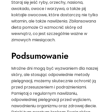
Staraj się jeść ryby, orzechy, nasiona,
awokado, owoce i warzywa, a także pij
koktajle owocowe, które dostarczą nie tylko
witamin, ale także nawilżenia. Zbilansowana
dieta pomoże Ci wzmocnić skórę od
wewnątrz, co jest szczególnie ważne w
zimowych miesiącach.
Podsumowanie
Mroźne dni mogą być wyzwaniem dla naszej
skóry, ale stosując odpowiednie metody
pielęgnacji, możemy skutecznie ochronić ją
przed przesuszeniem i podrażnieniami.
Pamiętaj o regularnym nawilżaniu,
odpowiedniej pielęgnacji przed wyjściem,
nawodnieniu organizmu oraz zdrowej diecie.