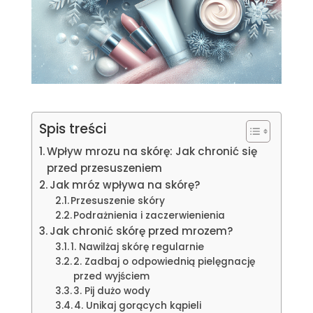
Spis treści
Wpływ mrozu na skórę: Jak chronić się
przed przesuszeniem
Jak mróz wpływa na skórę?
Przesuszenie skóry
Podrażnienia i zaczerwienienia
Jak chronić skórę przed mrozem?
1. Nawilżaj skórę regularnie
2. Zadbaj o odpowiednią pielęgnację
przed wyjściem
3. Pij dużo wody
4. Unikaj gorących kąpieli