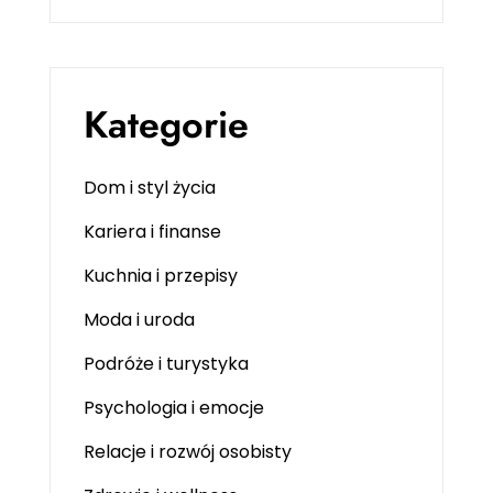
Kategorie
Dom i styl życia
Kariera i finanse
Kuchnia i przepisy
Moda i uroda
Podróże i turystyka
Psychologia i emocje
Relacje i rozwój osobisty