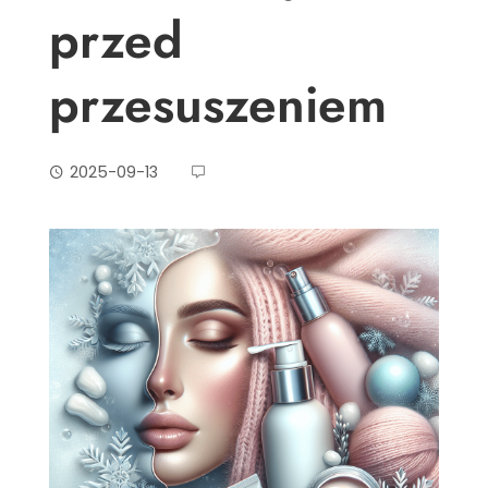
przed
przesuszeniem
2025-09-13