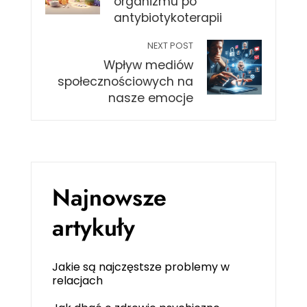
organizmu po
antybiotykoterapii
NEXT POST
Wpływ mediów
społecznościowych na
nasze emocje
Najnowsze
artykuły
Jakie są najczęstsze problemy w
relacjach