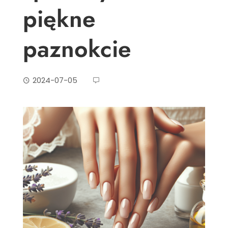
piękne
paznokcie
2024-07-05