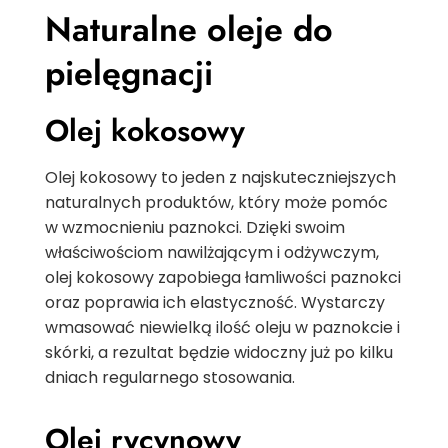
Naturalne oleje do
pielęgnacji
Olej kokosowy
Olej kokosowy to jeden z najskuteczniejszych
naturalnych produktów, który może pomóc
w wzmocnieniu paznokci. Dzięki swoim
właściwościom nawilżającym i odżywczym,
olej kokosowy zapobiega łamliwości paznokci
oraz poprawia ich elastyczność. Wystarczy
wmasować niewielką ilość oleju w paznokcie i
skórki, a rezultat będzie widoczny już po kilku
dniach regularnego stosowania.
Olej rycynowy