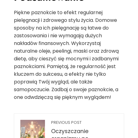
Piękne paznokcie to efekt regularnej
pielęgnacji i zdrowego stylu życia. Domowe
sposoby na ich pielęgnację są łatwe do
zastosowania i nie wymagają dużych
nakładów finansowych. Wykorzystaj
naturalne oleje, peelingi, maski oraz zdrową
dietę, aby cieszyć się mocnymi i zadbanymi
paznokciami. Pamiętaj, że regularność jest
kluczem do sukcesu, a efekty nie tylko
poprawią Twój wygląd, ale także
samopoczucie. Zadbaj o swoje paznokcie, a
one odwdzięczą się pięknym wyglądem!
PREVIOUS POST
Oczyszczanie