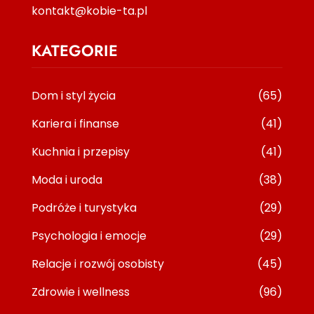
kontakt@kobie-ta.pl
KATEGORIE
Dom i styl życia
(65)
Kariera i finanse
(41)
Kuchnia i przepisy
(41)
Moda i uroda
(38)
Podróże i turystyka
(29)
Psychologia i emocje
(29)
Relacje i rozwój osobisty
(45)
Zdrowie i wellness
(96)