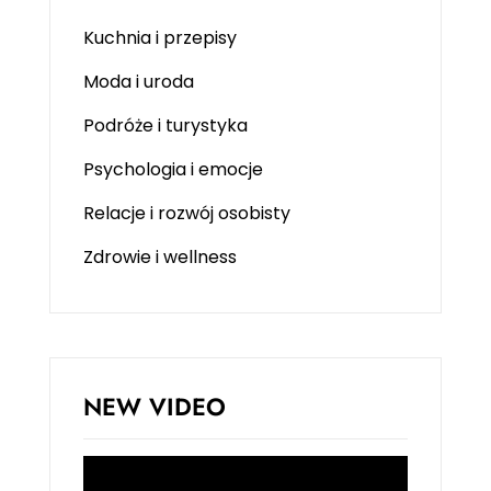
Kuchnia i przepisy
Moda i uroda
Podróże i turystyka
Psychologia i emocje
Relacje i rozwój osobisty
Zdrowie i wellness
NEW VIDEO
Odtwarzacz