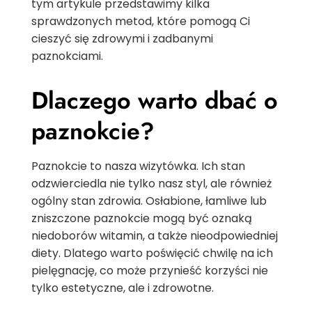
tym artykule przedstawimy kilka
sprawdzonych metod, które pomogą Ci
cieszyć się zdrowymi i zadbanymi
paznokciami.
Dlaczego warto dbać o
paznokcie?
Paznokcie to nasza wizytówka. Ich stan
odzwierciedla nie tylko nasz styl, ale również
ogólny stan zdrowia. Osłabione, łamliwe lub
zniszczone paznokcie mogą być oznaką
niedoborów witamin, a także nieodpowiedniej
diety. Dlatego warto poświęcić chwilę na ich
pielęgnację, co może przynieść korzyści nie
tylko estetyczne, ale i zdrowotne.