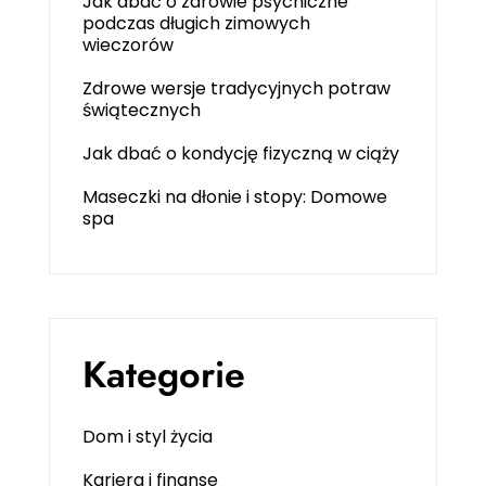
Jak dbać o zdrowie psychiczne
podczas długich zimowych
wieczorów
Zdrowe wersje tradycyjnych potraw
świątecznych
Jak dbać o kondycję fizyczną w ciąży
Maseczki na dłonie i stopy: Domowe
spa
Kategorie
Dom i styl życia
Kariera i finanse