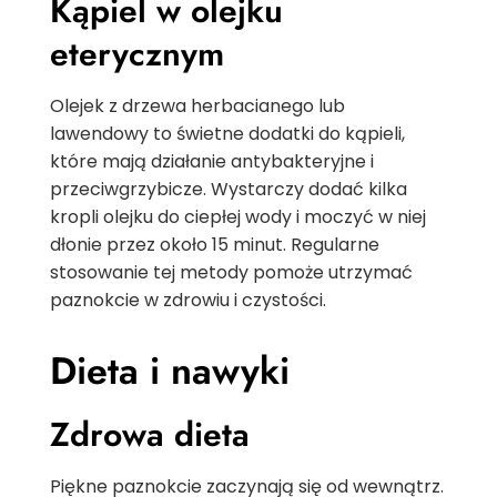
Kąpiel w olejku
eterycznym
Olejek z drzewa herbacianego lub
lawendowy to świetne dodatki do kąpieli,
które mają działanie antybakteryjne i
przeciwgrzybicze. Wystarczy dodać kilka
kropli olejku do ciepłej wody i moczyć w niej
dłonie przez około 15 minut. Regularne
stosowanie tej metody pomoże utrzymać
paznokcie w zdrowiu i czystości.
Dieta i nawyki
Zdrowa dieta
Piękne paznokcie zaczynają się od wewnątrz.