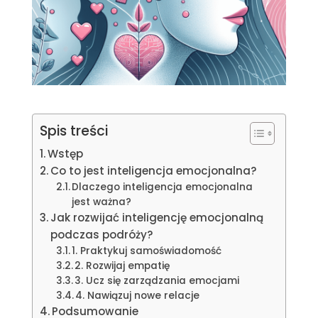
Spis treści
Wstęp
Co to jest inteligencja emocjonalna?
Dlaczego inteligencja emocjonalna
jest ważna?
Jak rozwijać inteligencję emocjonalną
podczas podróży?
1. Praktykuj samoświadomość
2. Rozwijaj empatię
3. Ucz się zarządzania emocjami
4. Nawiązuj nowe relacje
Podsumowanie