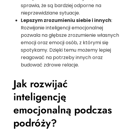
sprawia, że są bardziej odporne na
nieprzewidziane sytuacje.
Lepszym zrozumieniu siebie i innych
:
Rozwijanie inteligencji emocjonalnej
pozwala na głębsze zrozumienie własnych
emocji oraz emocji osób, z którymi się
spotykamy. Dzięki temu możemy lepiej
reagować na potrzeby innych oraz
budować zdrowe relacje.
Jak rozwijać
inteligencję
emocjonalną podczas
podróży?