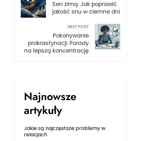
Sen zimą: Jak poprawić
jakość snu w ciemne dni
NEXT POST
Pokonywanie
prokrastynacji: Porady
na lepszą koncentrację
Najnowsze
artykuły
Jakie są najczęstsze problemy w
relacjach