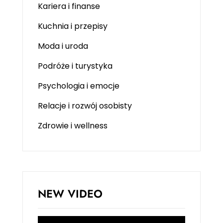
Kariera i finanse
Kuchnia i przepisy
Moda i uroda
Podróże i turystyka
Psychologia i emocje
Relacje i rozwój osobisty
Zdrowie i wellness
NEW VIDEO
Odtwarzacz