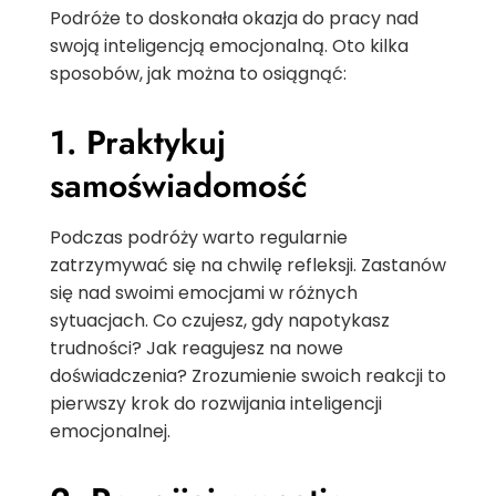
Podróże to doskonała okazja do pracy nad
swoją inteligencją emocjonalną. Oto kilka
sposobów, jak można to osiągnąć:
1. Praktykuj
samoświadomość
Podczas podróży warto regularnie
zatrzymywać się na chwilę refleksji. Zastanów
się nad swoimi emocjami w różnych
sytuacjach. Co czujesz, gdy napotykasz
trudności? Jak reagujesz na nowe
doświadczenia? Zrozumienie swoich reakcji to
pierwszy krok do rozwijania inteligencji
emocjonalnej.