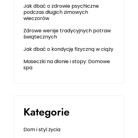
Jak dbać o zdrowie psychiczne
podczas długich zimowych
wieczorów
Zdrowe wersje tradycyjnych potraw
świątecznych
Jak dbać o kondycję fizyczną w ciąży
Maseczki na dłonie i stopy: Domowe
spa
Kategorie
Dom i styl życia