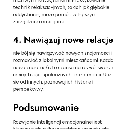
możliwymi rozwiązaniami. Praktykowanie
technik relaksacyjnych, takich jak głębokie
oddychanie, może pomóc w lepszym
zarządzaniu emocjami.
4. Nawiązuj nowe relacje
Nie bój się nawiązywać nowych znajomości i
rozmawiać z lokalnymi mieszkańcami. Każda
nowa znajomość to szansa na rozwój swoich
umiejętności społecznych oraz empatii. Ucz
się od innych, poznawaj ich historie i
perspektywy.
Podsumowanie
Rozwijanie inteligencji emocjonalnej jest