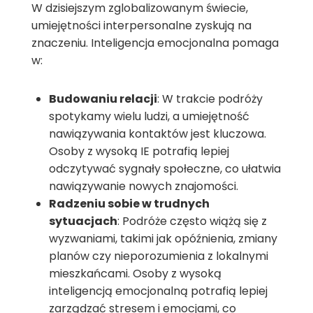
W dzisiejszym zglobalizowanym świecie,
umiejętności interpersonalne zyskują na
znaczeniu. Inteligencja emocjonalna pomaga
w:
Budowaniu relacji
: W trakcie podróży
spotykamy wielu ludzi, a umiejętność
nawiązywania kontaktów jest kluczowa.
Osoby z wysoką IE potrafią lepiej
odczytywać sygnały społeczne, co ułatwia
nawiązywanie nowych znajomości.
Radzeniu sobie w trudnych
sytuacjach
: Podróże często wiążą się z
wyzwaniami, takimi jak opóźnienia, zmiany
planów czy nieporozumienia z lokalnymi
mieszkańcami. Osoby z wysoką
inteligencją emocjonalną potrafią lepiej
zarządzać stresem i emocjami, co