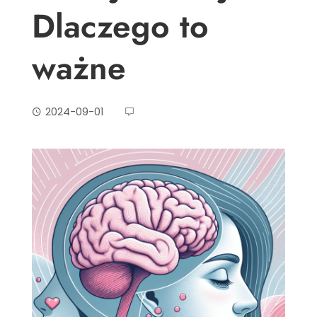
Dlaczego to
ważne
2024-09-01