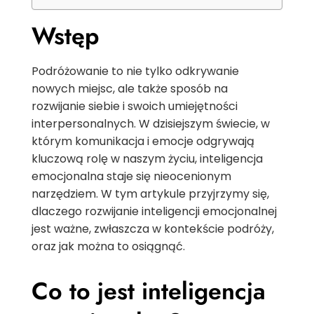
Wstęp
Podróżowanie to nie tylko odkrywanie
nowych miejsc, ale także sposób na
rozwijanie siebie i swoich umiejętności
interpersonalnych. W dzisiejszym świecie, w
którym komunikacja i emocje odgrywają
kluczową rolę w naszym życiu, inteligencja
emocjonalna staje się nieocenionym
narzędziem. W tym artykule przyjrzymy się,
dlaczego rozwijanie inteligencji emocjonalnej
jest ważne, zwłaszcza w kontekście podróży,
oraz jak można to osiągnąć.
Co to jest inteligencja