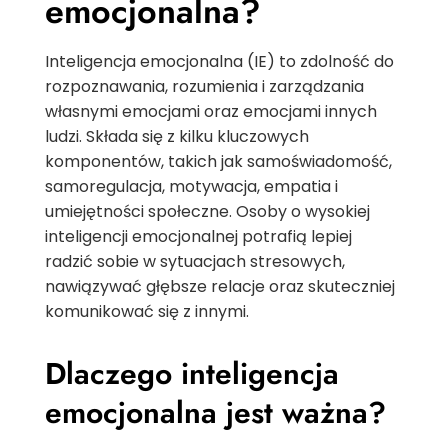
emocjonalna?
Inteligencja emocjonalna (IE) to zdolność do
rozpoznawania, rozumienia i zarządzania
własnymi emocjami oraz emocjami innych
ludzi. Składa się z kilku kluczowych
komponentów, takich jak samoświadomość,
samoregulacja, motywacja, empatia i
umiejętności społeczne. Osoby o wysokiej
inteligencji emocjonalnej potrafią lepiej
radzić sobie w sytuacjach stresowych,
nawiązywać głębsze relacje oraz skuteczniej
komunikować się z innymi.
Dlaczego inteligencja
emocjonalna jest ważna?