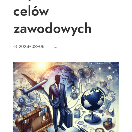
celów
zawodowych
2024-08-06