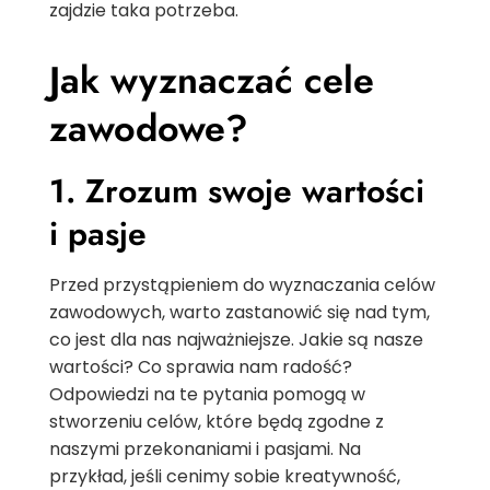
zajdzie taka potrzeba.
Jak wyznaczać cele
zawodowe?
1. Zrozum swoje wartości
i pasje
Przed przystąpieniem do wyznaczania celów
zawodowych, warto zastanowić się nad tym,
co jest dla nas najważniejsze. Jakie są nasze
wartości? Co sprawia nam radość?
Odpowiedzi na te pytania pomogą w
stworzeniu celów, które będą zgodne z
naszymi przekonaniami i pasjami. Na
przykład, jeśli cenimy sobie kreatywność,