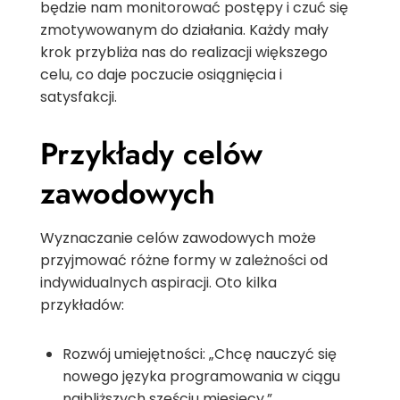
będzie nam monitorować postępy i czuć się
zmotywowanym do działania. Każdy mały
krok przybliża nas do realizacji większego
celu, co daje poczucie osiągnięcia i
satysfakcji.
Przykłady celów
zawodowych
Wyznaczanie celów zawodowych może
przyjmować różne formy w zależności od
indywidualnych aspiracji. Oto kilka
przykładów:
Rozwój umiejętności: „Chcę nauczyć się
nowego języka programowania w ciągu
najbliższych sześciu miesięcy.”