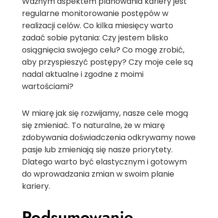
Ważnym aspektem planowania kariery jest
regularne monitorowanie postępów w
realizacji celów. Co kilka miesięcy warto
zadać sobie pytania: Czy jestem blisko
osiągnięcia swojego celu? Co mogę zrobić,
aby przyspieszyć postępy? Czy moje cele są
nadal aktualne i zgodne z moimi
wartościami?
W miarę jak się rozwijamy, nasze cele mogą
się zmieniać. To naturalne, że w miarę
zdobywania doświadczenia odkrywamy nowe
pasje lub zmieniają się nasze priorytety.
Dlatego warto być elastycznym i gotowym
do wprowadzania zmian w swoim planie
kariery.
Podsumowanie