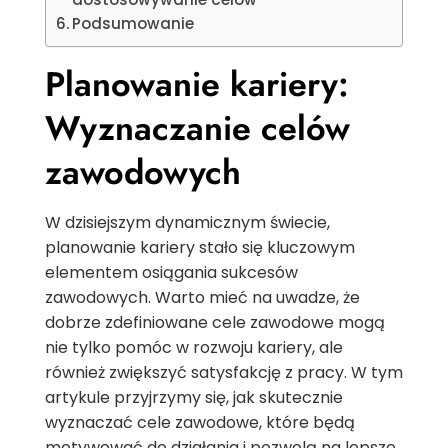
Podsumowanie
Planowanie kariery:
Wyznaczanie celów
zawodowych
W dzisiejszym dynamicznym świecie,
planowanie kariery stało się kluczowym
elementem osiągania sukcesów
zawodowych. Warto mieć na uwadze, że
dobrze zdefiniowane cele zawodowe mogą
nie tylko pomóc w rozwoju kariery, ale
również zwiększyć satysfakcję z pracy. W tym
artykule przyjrzymy się, jak skutecznie
wyznaczać cele zawodowe, które będą
motywować do działania i pozwolą na lepsze