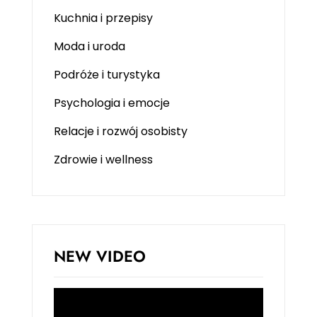
Kuchnia i przepisy
Moda i uroda
Podróże i turystyka
Psychologia i emocje
Relacje i rozwój osobisty
Zdrowie i wellness
NEW VIDEO
Odtwarzacz
video