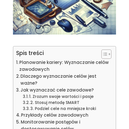
Spis treści
Planowanie kariery: Wyznaczanie celów
zawodowych
Dlaczego wyznaczanie celów jest
ważne?
Jak wyznaczać cele zawodowe?
1. Zrozum swoje wartości i pasje
2. Stosuj metodę SMART
3. Podziel cele na mniejsze kroki
Przykłady celów zawodowych
Monitorowanie postępów i
dostosowywanie celów