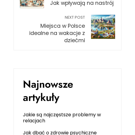
Jak wpływają na nastrój
NEXT POST
Miejsca w Polsce
idealne na wakacje z
dziećmi
Najnowsze
artykuły
Jakie są najczęstsze problemy w
relacjach
Jak dbać o zdrowie psychiczne