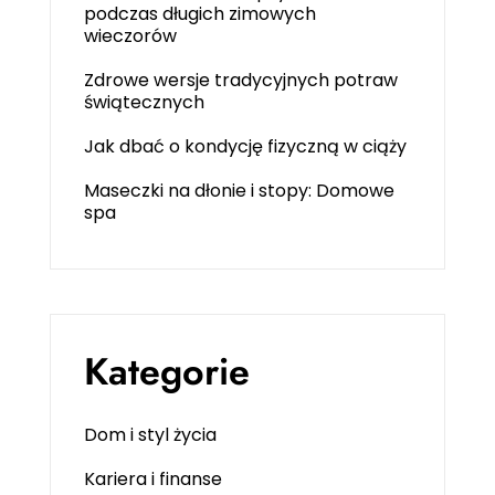
podczas długich zimowych
wieczorów
Zdrowe wersje tradycyjnych potraw
świątecznych
Jak dbać o kondycję fizyczną w ciąży
Maseczki na dłonie i stopy: Domowe
spa
Kategorie
Dom i styl życia
Kariera i finanse