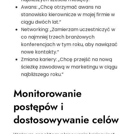
Awans: „Chcę otrzymać awans na
stanowisko kierownicze w mojej firmie w
ciągu dwóch lat.”
Networking: „Zamierzam uczestniczyć w
co najmniej trzech branżowych
konferencjach w tym roku, aby nawiązać
nowe kontakty.”
Zmiana kariery: „Chcę przejść na nową
ścieżkę zawodową w marketingu w ciągu
najbliższego roku.”
Monitorowanie
postępów i
dostosowywanie celów