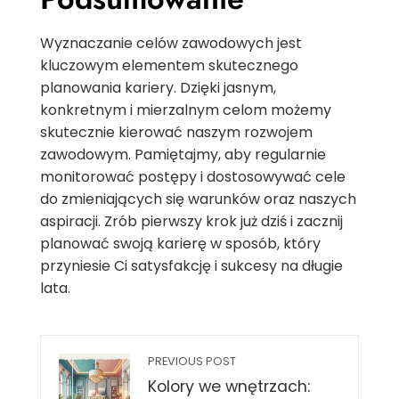
Wyznaczanie celów zawodowych jest
kluczowym elementem skutecznego
planowania kariery. Dzięki jasnym,
konkretnym i mierzalnym celom możemy
skutecznie kierować naszym rozwojem
zawodowym. Pamiętajmy, aby regularnie
monitorować postępy i dostosowywać cele
do zmieniających się warunków oraz naszych
aspiracji. Zrób pierwszy krok już dziś i zacznij
planować swoją karierę w sposób, który
przyniesie Ci satysfakcję i sukcesy na długie
lata.
PREVIOUS POST
Kolory we wnętrzach: