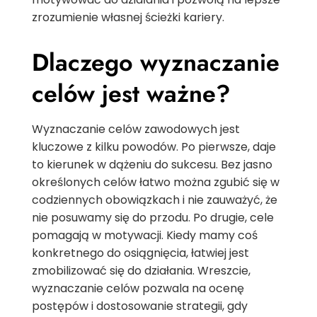
zrozumienie własnej ścieżki kariery.
Dlaczego wyznaczanie
celów jest ważne?
Wyznaczanie celów zawodowych jest
kluczowe z kilku powodów. Po pierwsze, daje
to kierunek w dążeniu do sukcesu. Bez jasno
określonych celów łatwo można zgubić się w
codziennych obowiązkach i nie zauważyć, że
nie posuwamy się do przodu. Po drugie, cele
pomagają w motywacji. Kiedy mamy coś
konkretnego do osiągnięcia, łatwiej jest
zmobilizować się do działania. Wreszcie,
wyznaczanie celów pozwala na ocenę
postępów i dostosowanie strategii, gdy