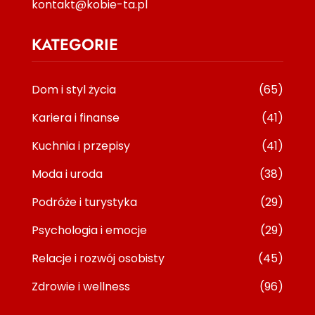
kontakt@kobie-ta.pl
KATEGORIE
Dom i styl życia
(65)
Kariera i finanse
(41)
Kuchnia i przepisy
(41)
Moda i uroda
(38)
Podróże i turystyka
(29)
Psychologia i emocje
(29)
Relacje i rozwój osobisty
(45)
Zdrowie i wellness
(96)