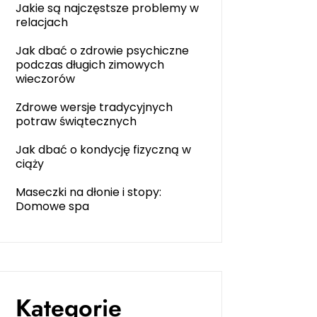
Jakie są najczęstsze problemy w
relacjach
Jak dbać o zdrowie psychiczne
podczas długich zimowych
wieczorów
Zdrowe wersje tradycyjnych
potraw świątecznych
Jak dbać o kondycję fizyczną w
ciąży
Maseczki na dłonie i stopy:
Domowe spa
Kategorie