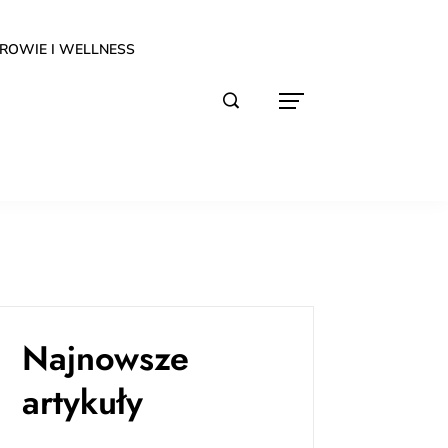
ROWIE I WELLNESS
Najnowsze
artykuły