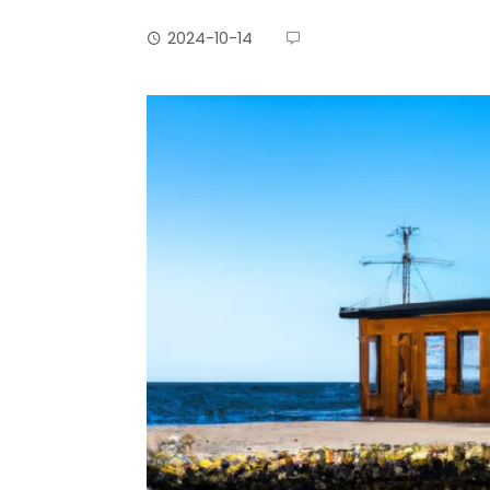
2024-10-14