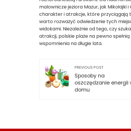
malownicze jeziora Mazur, jak Mikołajki i
charakter i atrakcje, które przyciągają
warto rozważyć odwiedzenie tych miejsc
widokami. Niezależnie od tego, czy szuk
atrakcji, polskie plaże na pewno spełn
wspomnienia na długie lata.
PREVIOUS POST
Sposoby na
oszczędzanie energii
domu