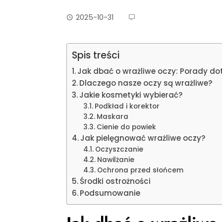
2025-10-31
Spis treści
Jak dbać o wrażliwe oczy: Porady dot
Dlaczego nasze oczy są wrażliwe?
Jakie kosmetyki wybierać?
Podkład i korektor
Maskara
Cienie do powiek
Jak pielęgnować wrażliwe oczy?
Oczyszczanie
Nawilżanie
Ochrona przed słońcem
Środki ostrożności
Podsumowanie