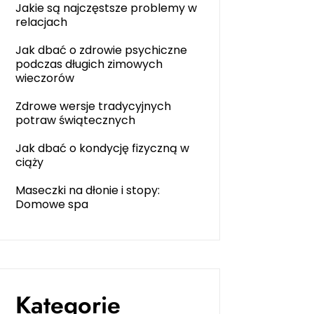
Jakie są najczęstsze problemy w
relacjach
Jak dbać o zdrowie psychiczne
podczas długich zimowych
wieczorów
Zdrowe wersje tradycyjnych
potraw świątecznych
Jak dbać o kondycję fizyczną w
ciąży
Maseczki na dłonie i stopy:
Domowe spa
Kategorie