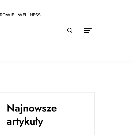
ROWIE I WELLNESS
Najnowsze
artykuły