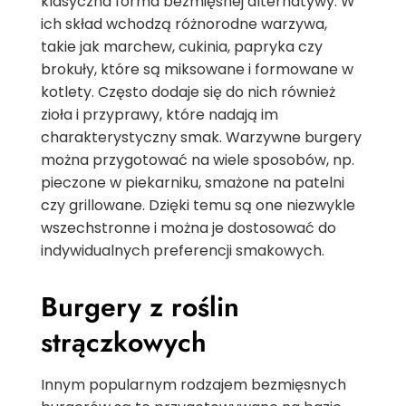
klasyczna forma bezmięsnej alternatywy. W
ich skład wchodzą różnorodne warzywa,
takie jak marchew, cukinia, papryka czy
brokuły, które są miksowane i formowane w
kotlety. Często dodaje się do nich również
zioła i przyprawy, które nadają im
charakterystyczny smak. Warzywne burgery
można przygotować na wiele sposobów, np.
pieczone w piekarniku, smażone na patelni
czy grillowane. Dzięki temu są one niezwykle
wszechstronne i można je dostosować do
indywidualnych preferencji smakowych.
Burgery z roślin
strączkowych
Innym popularnym rodzajem bezmięsnych