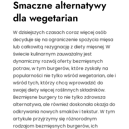
Smaczne alternatywy
dla wegetarian
W dzisiejszych czasach coraz więcej osób
decyduje się na ograniczenie spożycia mięsa
lub całkowitą rezygnację z diety mięsnej. W
świecie kulinarnym zauważalny jest
dynamiczny rozwój oferty bezmięsnych
potraw, w tym burgerów, które zyskały na
popularności nie tylko wśród wegetarian, ale i
wśród tych, którzy chcą wprowadzić do
swojej diety więcej roślinnych składników.
Bezmięsne burgery to nie tylko zdrowsza
alternatywa, ale również doskonała okazja do
odkrywania nowych smaków i tekstur. W tym
artykule przyjrzymy się różnorodnym
rodzajom bezmięsnych burgerów, ich