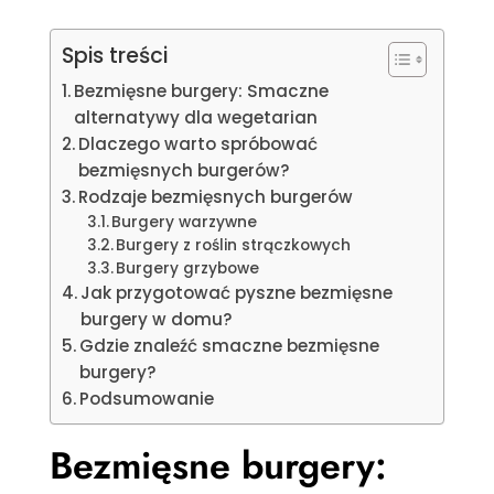
Spis treści
Bezmięsne burgery: Smaczne
alternatywy dla wegetarian
Dlaczego warto spróbować
bezmięsnych burgerów?
Rodzaje bezmięsnych burgerów
Burgery warzywne
Burgery z roślin strączkowych
Burgery grzybowe
Jak przygotować pyszne bezmięsne
burgery w domu?
Gdzie znaleźć smaczne bezmięsne
burgery?
Podsumowanie
Bezmięsne burgery: