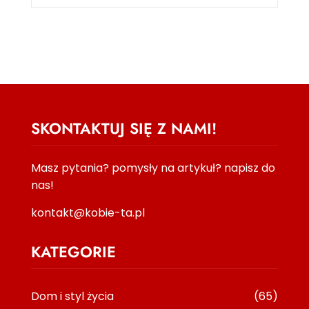
SKONTAKTUJ SIĘ Z NAMI!
Masz pytania? pomysły na artykuł? napisz do
nas!
kontakt@kobie-ta.pl
KATEGORIE
Dom i styl życia
(65)