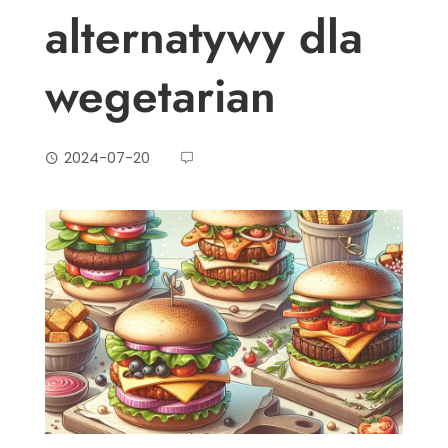
alternatywy dla
wegetarian
2024-07-20