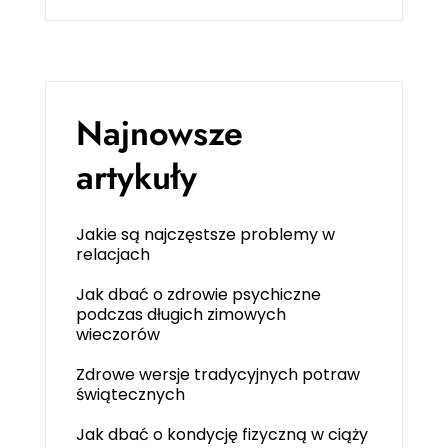
Najnowsze
artykuły
Jakie są najczęstsze problemy w
relacjach
Jak dbać o zdrowie psychiczne
podczas długich zimowych
wieczorów
Zdrowe wersje tradycyjnych potraw
świątecznych
Jak dbać o kondycję fizyczną w ciąży