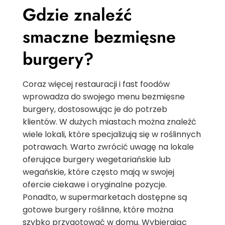
Gdzie znaleźć
smaczne bezmięsne
burgery?
Coraz więcej restauracji i fast foodów
wprowadza do swojego menu bezmięsne
burgery, dostosowując je do potrzeb
klientów. W dużych miastach można znaleźć
wiele lokali, które specjalizują się w roślinnych
potrawach. Warto zwrócić uwagę na lokale
oferujące burgery wegetariańskie lub
wegańskie, które często mają w swojej
ofercie ciekawe i oryginalne pozycje.
Ponadto, w supermarketach dostępne są
gotowe burgery roślinne, które można
szybko przygotować w domu. Wybierając