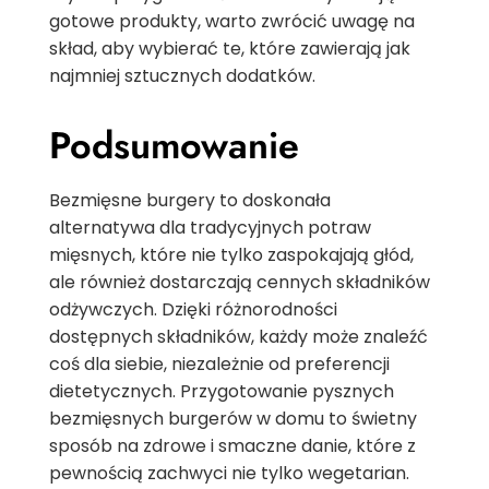
gotowe produkty, warto zwrócić uwagę na
skład, aby wybierać te, które zawierają jak
najmniej sztucznych dodatków.
Podsumowanie
Bezmięsne burgery to doskonała
alternatywa dla tradycyjnych potraw
mięsnych, które nie tylko zaspokajają głód,
ale również dostarczają cennych składników
odżywczych. Dzięki różnorodności
dostępnych składników, każdy może znaleźć
coś dla siebie, niezależnie od preferencji
dietetycznych. Przygotowanie pysznych
bezmięsnych burgerów w domu to świetny
sposób na zdrowe i smaczne danie, które z
pewnością zachwyci nie tylko wegetarian.