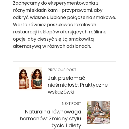
Zachęcamy do eksperymentowania z
różnymi składnikami i przyprawami, aby
odkryć własne ulubione połączenia smakowe.
Warto również poszukiwać lokalnych
restauracji i sklepów oferujących roślinne
opcje, aby cieszyć się tą smakowitą
alternatywą w różnych odsłonach.
PREVIOUS POST
Jak przełamać
nieśmiałość: Praktyczne
wskazówki
NEXT POST
Naturalna równowaga
hormonów: Zmiany stylu
życia i diety