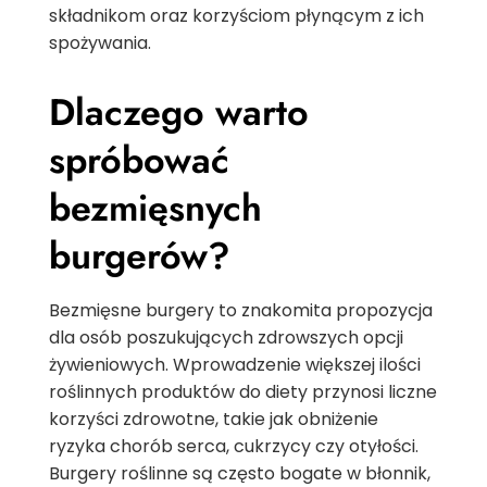
składnikom oraz korzyściom płynącym z ich
spożywania.
Dlaczego warto
spróbować
bezmięsnych
burgerów?
Bezmięsne burgery to znakomita propozycja
dla osób poszukujących zdrowszych opcji
żywieniowych. Wprowadzenie większej ilości
roślinnych produktów do diety przynosi liczne
korzyści zdrowotne, takie jak obniżenie
ryzyka chorób serca, cukrzycy czy otyłości.
Burgery roślinne są często bogate w błonnik,