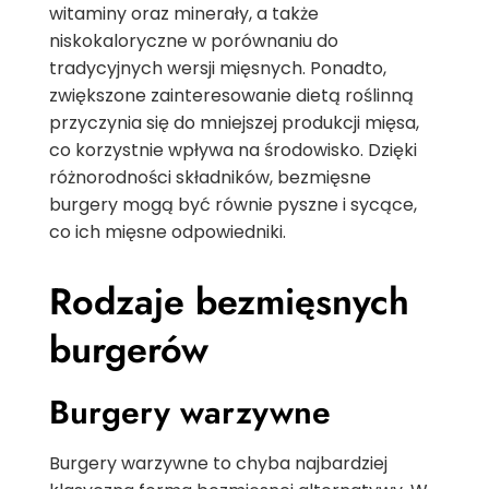
witaminy oraz minerały, a także
niskokaloryczne w porównaniu do
tradycyjnych wersji mięsnych. Ponadto,
zwiększone zainteresowanie dietą roślinną
przyczynia się do mniejszej produkcji mięsa,
co korzystnie wpływa na środowisko. Dzięki
różnorodności składników, bezmięsne
burgery mogą być równie pyszne i sycące,
co ich mięsne odpowiedniki.
Rodzaje bezmięsnych
burgerów
Burgery warzywne
Burgery warzywne to chyba najbardziej