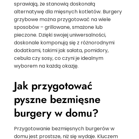
sprawiają, że stanowią doskonałą
alternatywę dla mięsnych kotletów. Burgery
grzybowe można przygotować na wiele
sposobów – grillowane, smażone lub
pieczone. Dzięki swojej uniwersalności,
doskonale komponują się z różnorodnymi
dodatkami, takimi jak sałata, pomidory,
cebula czy sosy, co czyni je idealnym
wyborem na każdą okazję.
Jak przygotować
pyszne bezmięsne
burgery w domu?
Przygotowanie bezmięsnych burgerów w
domu jest prostsze, niż się wydaje. Kluczem